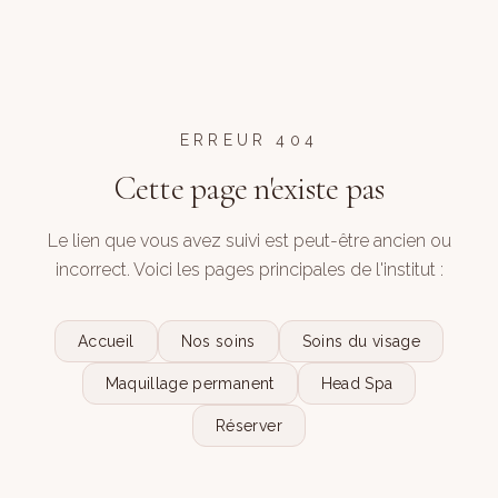
ERREUR 404
Cette page n'existe pas
Le lien que vous avez suivi est peut-être ancien ou
incorrect. Voici les pages principales de l'institut :
Accueil
Nos soins
Soins du visage
Maquillage permanent
Head Spa
Réserver