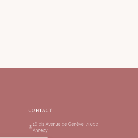
CONTACT
16 bis Avenue de Genève, 74000
Annecy