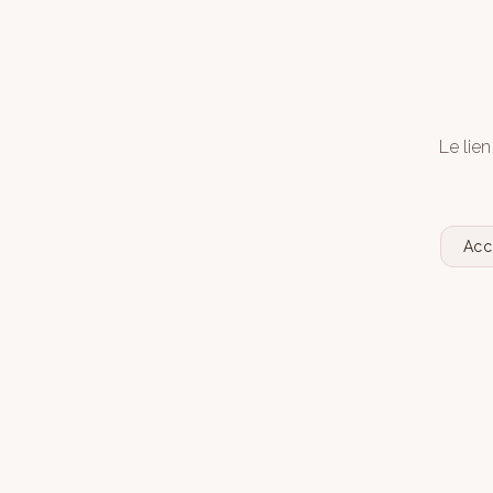
Le lien
Acc