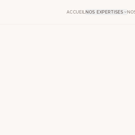
ACCUEIL
NOS EXPERTISES
NO