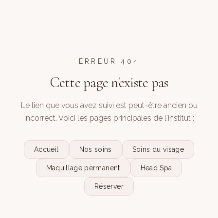
ERREUR 404
Cette page n'existe pas
Le lien que vous avez suivi est peut-être ancien ou
incorrect. Voici les pages principales de l'institut :
Accueil
Nos soins
Soins du visage
Maquillage permanent
Head Spa
Réserver