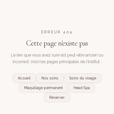
ERREUR 404
Cette page n'existe pas
Le lien que vous avez suivi est peut-être ancien ou
incorrect. Voici les pages principales de l'institut :
Accueil
Nos soins
Soins du visage
Maquillage permanent
Head Spa
Réserver