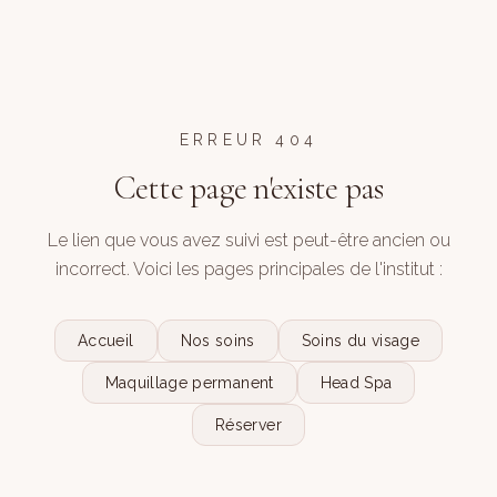
ERREUR 404
Cette page n'existe pas
Le lien que vous avez suivi est peut-être ancien ou
incorrect. Voici les pages principales de l'institut :
Accueil
Nos soins
Soins du visage
Maquillage permanent
Head Spa
Réserver