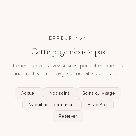
ERREUR 404
Cette page n'existe pas
Le lien que vous avez suivi est peut-être ancien ou
incorrect. Voici les pages principales de l'institut :
Accueil
Nos soins
Soins du visage
Maquillage permanent
Head Spa
Réserver