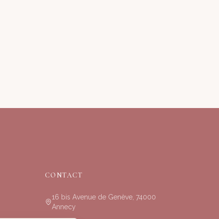
CONTACT
16 bis Avenue de Genève, 74000
Annecy