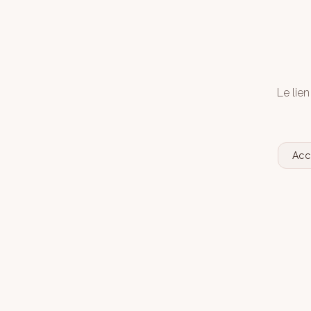
Le lien
Acc