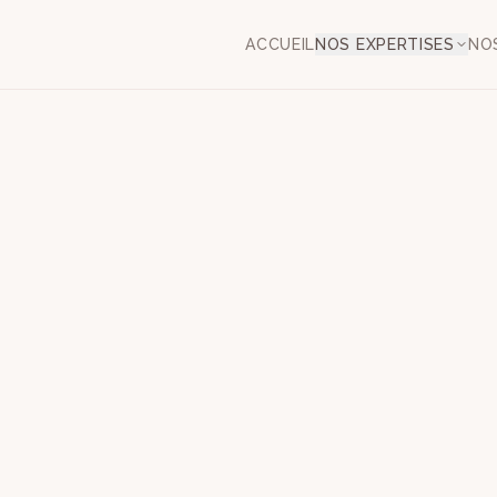
ACCUEIL
NOS EXPERTISES
NO