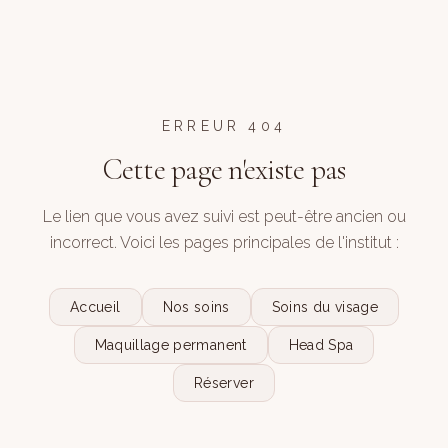
ERREUR 404
Cette page n'existe pas
Le lien que vous avez suivi est peut-être ancien ou
incorrect. Voici les pages principales de l'institut :
Accueil
Nos soins
Soins du visage
Maquillage permanent
Head Spa
Réserver