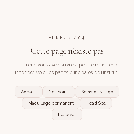
ERREUR 404
Cette page n'existe pas
Le lien que vous avez suivi est peut-être ancien ou
incorrect. Voici les pages principales de l'institut :
Accueil
Nos soins
Soins du visage
Maquillage permanent
Head Spa
Réserver