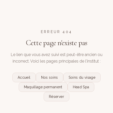
ERREUR 404
Cette page n'existe pas
Le lien que vous avez suivi est peut-être ancien ou
incorrect. Voici les pages principales de l'institut :
Accueil
Nos soins
Soins du visage
Maquillage permanent
Head Spa
Réserver