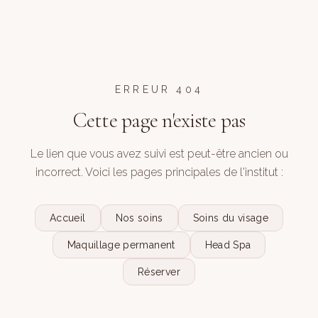
ERREUR 404
Cette page n'existe pas
Le lien que vous avez suivi est peut-être ancien ou
incorrect. Voici les pages principales de l'institut :
Accueil
Nos soins
Soins du visage
Maquillage permanent
Head Spa
Réserver