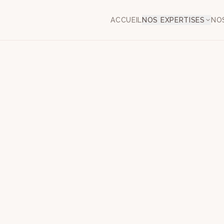
ACCUEIL
NOS EXPERTISES
NO