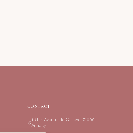
CONTACT
16 bis Avenue de Genève, 74000
Annecy