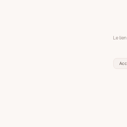
Le lien
Acc