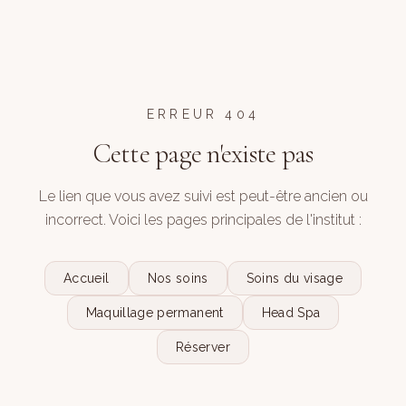
ERREUR 404
Cette page n'existe pas
Le lien que vous avez suivi est peut-être ancien ou
incorrect. Voici les pages principales de l'institut :
Accueil
Nos soins
Soins du visage
Maquillage permanent
Head Spa
Réserver