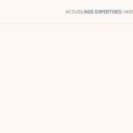
ACCUEIL
NOS EXPERTISES
NO