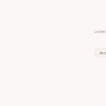
Le lien
Acc