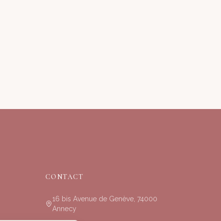
CONTACT
16 bis Avenue de Genève, 74000
Annecy