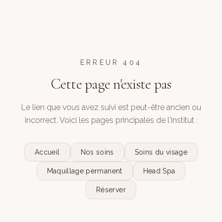
ERREUR 404
Cette page n'existe pas
Le lien que vous avez suivi est peut-être ancien ou
incorrect. Voici les pages principales de l'institut :
Accueil
Nos soins
Soins du visage
Maquillage permanent
Head Spa
Réserver