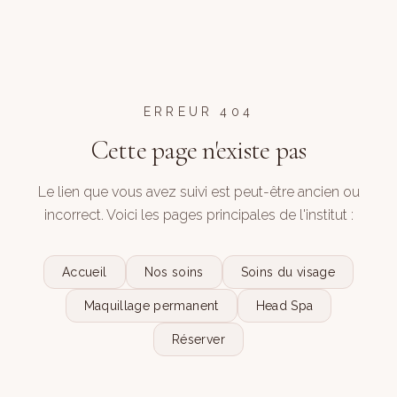
ERREUR 404
Cette page n'existe pas
Le lien que vous avez suivi est peut-être ancien ou
incorrect. Voici les pages principales de l'institut :
Accueil
Nos soins
Soins du visage
Maquillage permanent
Head Spa
Réserver