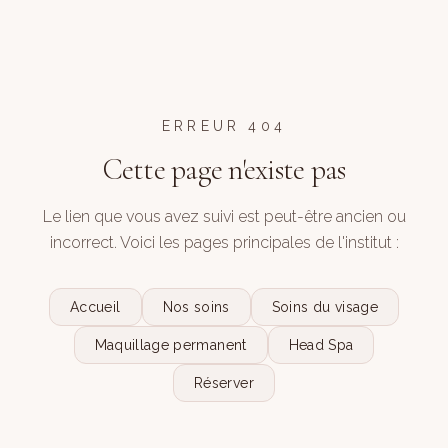
ERREUR 404
Cette page n'existe pas
Le lien que vous avez suivi est peut-être ancien ou
incorrect. Voici les pages principales de l'institut :
Accueil
Nos soins
Soins du visage
Maquillage permanent
Head Spa
Réserver