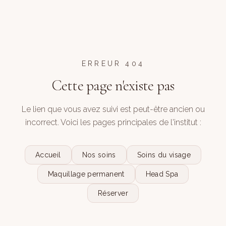
ERREUR 404
Cette page n'existe pas
Le lien que vous avez suivi est peut-être ancien ou
incorrect. Voici les pages principales de l'institut :
Accueil
Nos soins
Soins du visage
Maquillage permanent
Head Spa
Réserver