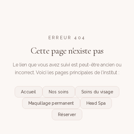
ERREUR 404
Cette page n'existe pas
Le lien que vous avez suivi est peut-être ancien ou
incorrect. Voici les pages principales de l'institut :
Accueil
Nos soins
Soins du visage
Maquillage permanent
Head Spa
Réserver