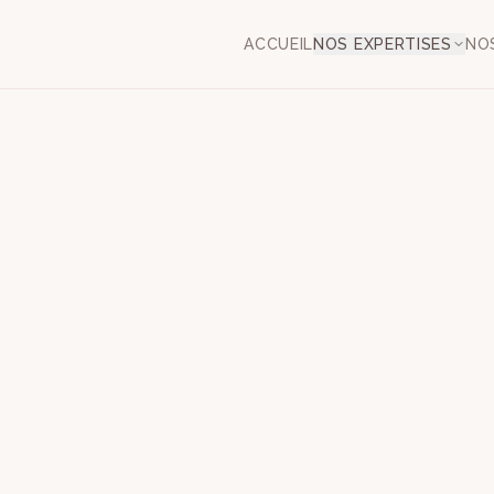
ACCUEIL
NOS EXPERTISES
NO