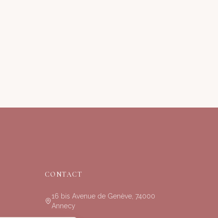
CONTACT
16 bis Avenue de Genève, 74000
Annecy