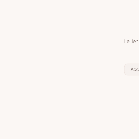
Le lien
Acc