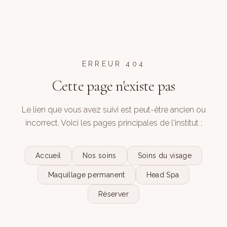
ERREUR 404
Cette page n'existe pas
Le lien que vous avez suivi est peut-être ancien ou
incorrect. Voici les pages principales de l'institut :
Accueil
Nos soins
Soins du visage
Maquillage permanent
Head Spa
Réserver