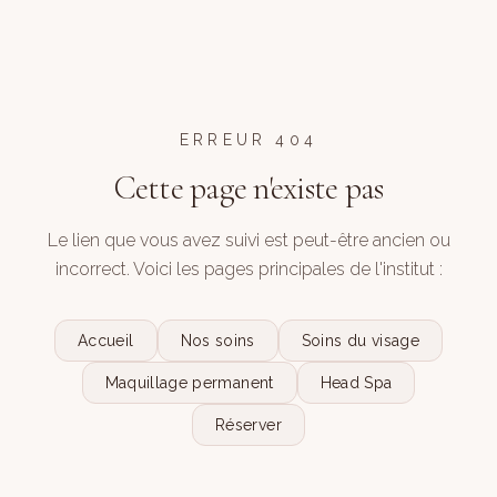
ERREUR 404
Cette page n'existe pas
Le lien que vous avez suivi est peut-être ancien ou
incorrect. Voici les pages principales de l'institut :
Accueil
Nos soins
Soins du visage
Maquillage permanent
Head Spa
Réserver