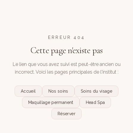
ERREUR 404
Cette page n'existe pas
Le lien que vous avez suivi est peut-être ancien ou
incorrect. Voici les pages principales de l'institut :
Accueil
Nos soins
Soins du visage
Maquillage permanent
Head Spa
Réserver