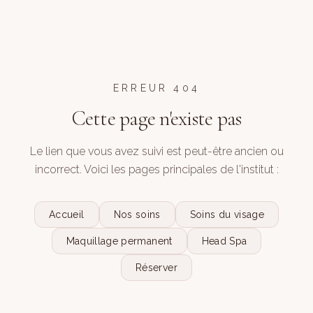
ERREUR 404
Cette page n'existe pas
Le lien que vous avez suivi est peut-être ancien ou
incorrect. Voici les pages principales de l'institut :
Accueil
Nos soins
Soins du visage
Maquillage permanent
Head Spa
Réserver