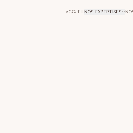
ACCUEIL
NOS EXPERTISES
NO