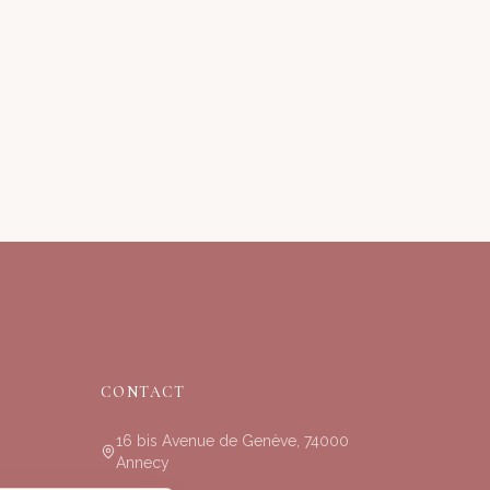
CONTACT
16 bis Avenue de Genève, 74000
Annecy