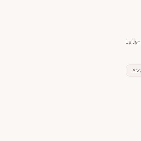
Le lien
Acc