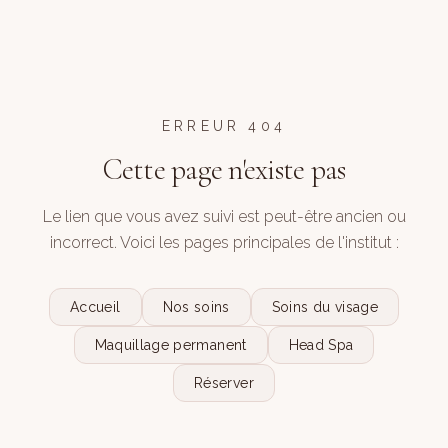
ERREUR 404
Cette page n'existe pas
Le lien que vous avez suivi est peut-être ancien ou
incorrect. Voici les pages principales de l'institut :
Accueil
Nos soins
Soins du visage
Maquillage permanent
Head Spa
Réserver