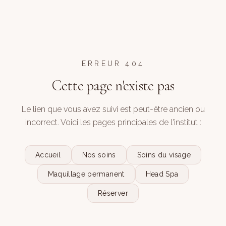
ERREUR 404
Cette page n'existe pas
Le lien que vous avez suivi est peut-être ancien ou
incorrect. Voici les pages principales de l'institut :
Accueil
Nos soins
Soins du visage
Maquillage permanent
Head Spa
Réserver