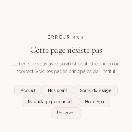
ERREUR 404
Cette page n'existe pas
Le lien que vous avez suivi est peut-être ancien ou
incorrect. Voici les pages principales de l'institut :
Accueil
Nos soins
Soins du visage
Maquillage permanent
Head Spa
Réserver