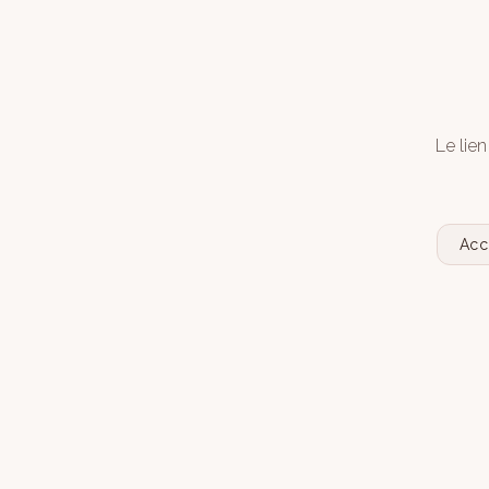
Le lien
Acc