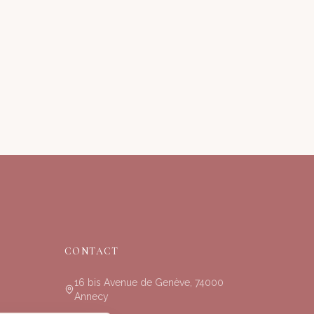
CONTACT
16 bis Avenue de Genève, 74000
Annecy