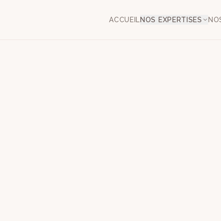
ACCUEIL
NOS EXPERTISES
NO