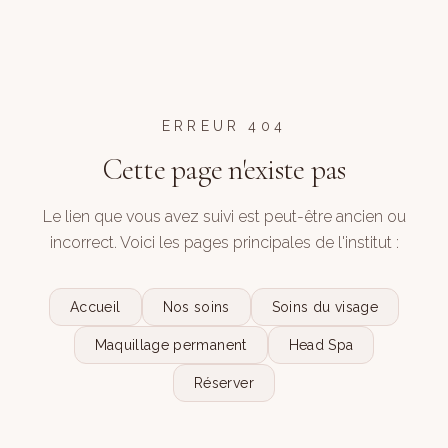
ERREUR 404
Cette page n'existe pas
Le lien que vous avez suivi est peut-être ancien ou
incorrect. Voici les pages principales de l'institut :
Accueil
Nos soins
Soins du visage
Maquillage permanent
Head Spa
Réserver