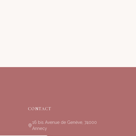
CONTACT
16 bis Avenue de Genève, 74000
Annecy