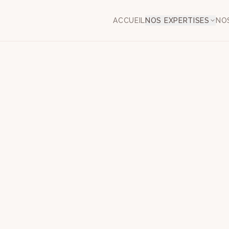
ACCUEIL
NOS EXPERTISES
NO