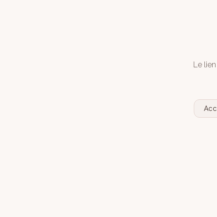
Le lien
Acc