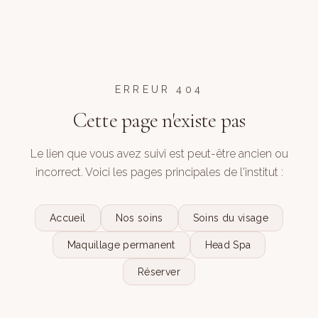
ERREUR 404
Cette page n'existe pas
Le lien que vous avez suivi est peut-être ancien ou
incorrect. Voici les pages principales de l'institut :
Accueil
Nos soins
Soins du visage
Maquillage permanent
Head Spa
Réserver