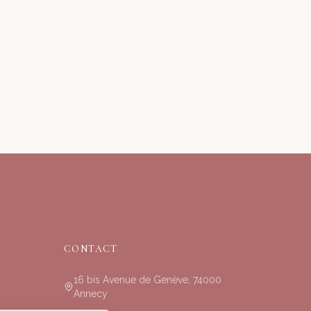
CONTACT
16 bis Avenue de Genève, 74000
Annecy