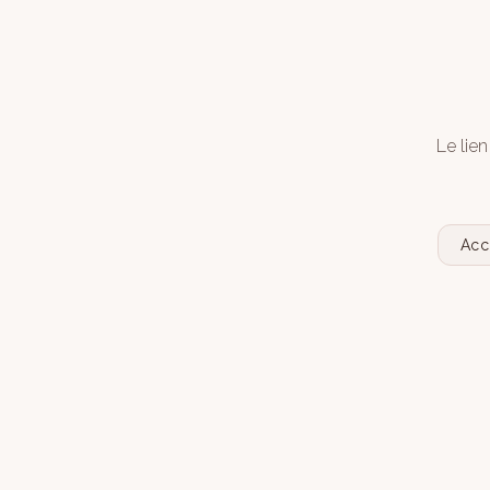
Le lien
Acc