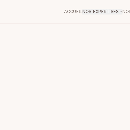
ACCUEIL
NOS EXPERTISES
NO