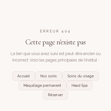
ERREUR 404
Cette page n'existe pas
Le lien que vous avez suivi est peut-être ancien ou
incorrect. Voici les pages principales de l'institut :
Accueil
Nos soins
Soins du visage
Maquillage permanent
Head Spa
Réserver