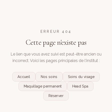
ERREUR 404
Cette page n'existe pas
Le lien que vous avez suivi est peut-être ancien ou
incorrect. Voici les pages principales de l'institut :
Accueil
Nos soins
Soins du visage
Maquillage permanent
Head Spa
Réserver