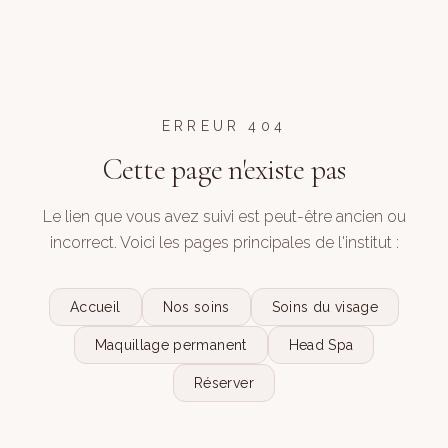
ERREUR 404
Cette page n'existe pas
Le lien que vous avez suivi est peut-être ancien ou
incorrect. Voici les pages principales de l'institut :
Accueil
Nos soins
Soins du visage
Maquillage permanent
Head Spa
Réserver