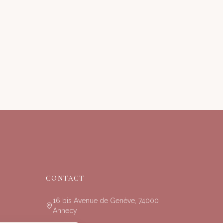
CONTACT
16 bis Avenue de Genève, 74000
Annecy