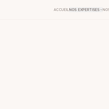
ACCUEIL
NOS EXPERTISES
NO