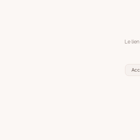
Le lien
Acc