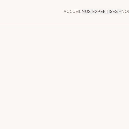
ACCUEIL
NOS EXPERTISES
NO