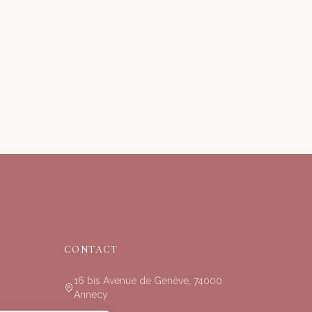
CONTACT
16 bis Avenue de Genève, 74000
Annecy