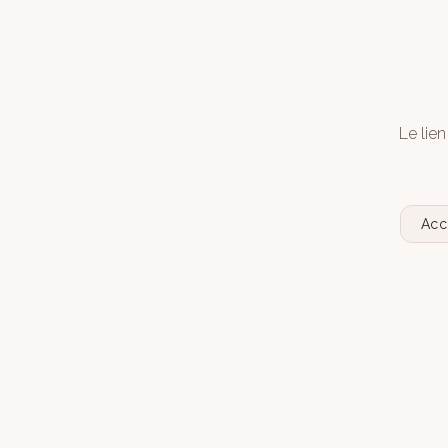
Le lien
Acc