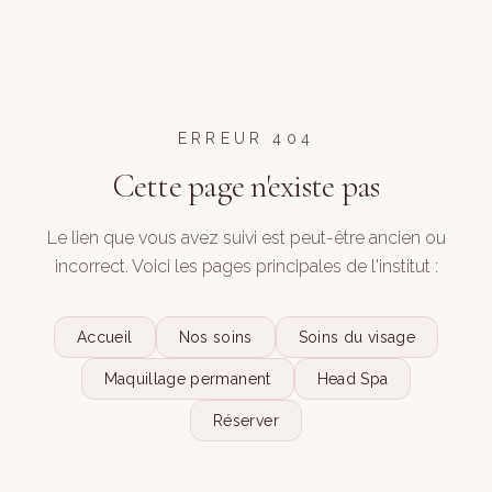
ERREUR 404
Cette page n'existe pas
Le lien que vous avez suivi est peut-être ancien ou
incorrect. Voici les pages principales de l'institut :
Accueil
Nos soins
Soins du visage
Maquillage permanent
Head Spa
Réserver