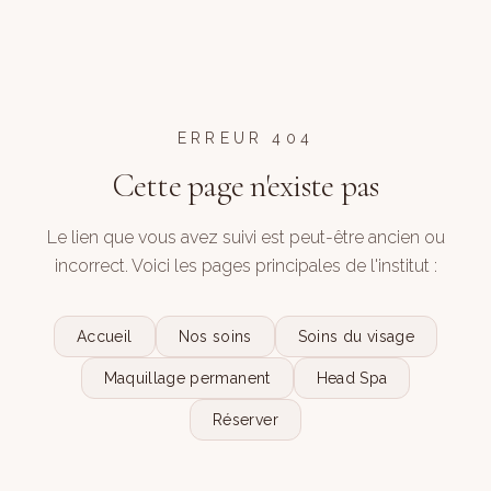
ERREUR 404
Cette page n'existe pas
Le lien que vous avez suivi est peut-être ancien ou
incorrect. Voici les pages principales de l'institut :
Accueil
Nos soins
Soins du visage
Maquillage permanent
Head Spa
Réserver