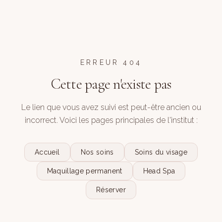
ERREUR 404
Cette page n'existe pas
Le lien que vous avez suivi est peut-être ancien ou
incorrect. Voici les pages principales de l'institut :
Accueil
Nos soins
Soins du visage
Maquillage permanent
Head Spa
Réserver