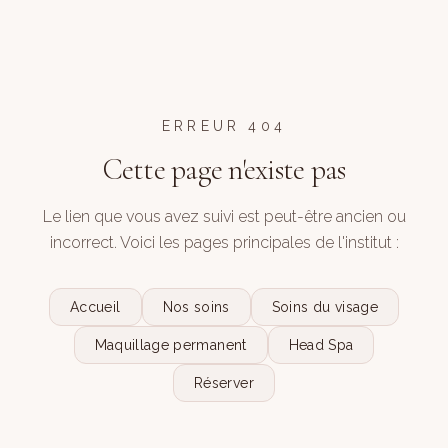
ERREUR 404
Cette page n'existe pas
Le lien que vous avez suivi est peut-être ancien ou
incorrect. Voici les pages principales de l'institut :
Accueil
Nos soins
Soins du visage
Maquillage permanent
Head Spa
Réserver