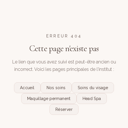
ERREUR 404
Cette page n'existe pas
Le lien que vous avez suivi est peut-être ancien ou
incorrect. Voici les pages principales de l'institut :
Accueil
Nos soins
Soins du visage
Maquillage permanent
Head Spa
Réserver