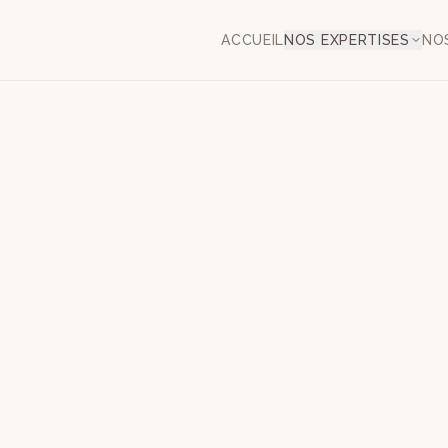
ACCUEIL
NOS EXPERTISES
NO