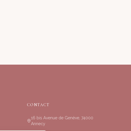
CONTACT
16 bis Avenue de Genève, 74000
Annecy