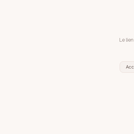
Le lien
Acc